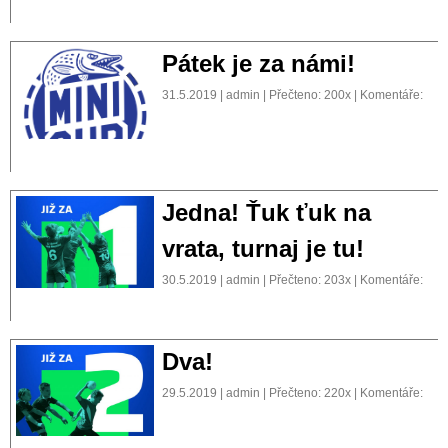
Pátek je za námi!
31.5.2019 | admin | Přečteno: 200x | Komentáře:
Jedna! Ťuk ťuk na
vrata, turnaj je tu!
30.5.2019 | admin | Přečteno: 203x | Komentáře:
Dva!
29.5.2019 | admin | Přečteno: 220x | Komentáře: