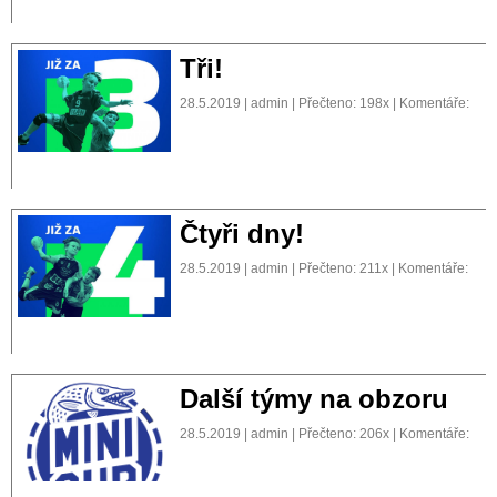
Tři!
28.5.2019 | admin | Přečteno: 198x | Komentáře:
Čtyři dny!
28.5.2019 | admin | Přečteno: 211x | Komentáře:
Další týmy na obzoru
28.5.2019 | admin | Přečteno: 206x | Komentáře: