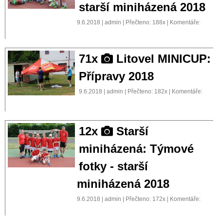
starší miniházená 2018
9.6.2018 | admin | Přečteno: 188x | Komentáře:
71x
Litovel MINICUP:
Přípravy 2018
9.6.2018 | admin | Přečteno: 182x | Komentáře:
12x
Starší
miniházená: Týmové
fotky - starší
miniházená 2018
9.6.2018 | admin | Přečteno: 172x | Komentáře: