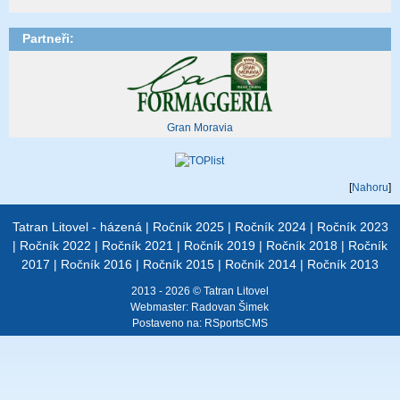
Partneři:
Gran Moravia
[
Nahoru
]
Tatran Litovel - házená
|
Ročník 2025
|
Ročník 2024
|
Ročník 2023
|
Ročník 2022
|
Ročník 2021
|
Ročník 2019
|
Ročník 2018
|
Ročník
2017
|
Ročník 2016
|
Ročník 2015
|
Ročník 2014
|
Ročník 2013
2013 - 2026 © Tatran Litovel
Webmaster:
Radovan Šimek
Postaveno na:
RSportsCMS